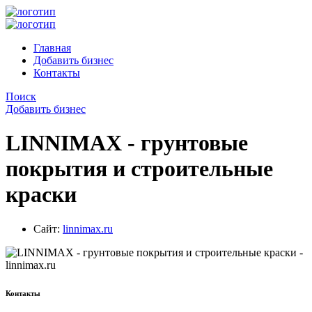
Главная
Добавить бизнес
Контакты
Поиск
Добавить бизнес
LINNIMAX - грунтовые
покрытия и строительные
краски
Сайт:
linnimax.ru
Контакты