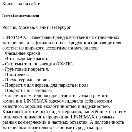
Контакты на сайте
География деятельности
Россия, Москва, Санкт-Петербург
LINNIMAX - известный бренд качественных отделочных
материалов для фасадов и стен. Продукция производителя
состоит из широкого ассортимента материалов:
- Фасадные краски.
- Интерьерные краски.
- Системы теплоизоляции (СФТК).
- Грунтовые покрытия.
- Шпатлёвка.
- Штукатурные составы.
- Покрытия для дерева, для паркета и пола.
- Покрытия для металла.
Отделочные материалы для строительства и ремонта
компании LINNIMAX зарекомендовали себя высоким
качеством, хорошей экологичностью и надёжностью.
Красивый эстетичный вид материалов, нанесённых на стену
позволяет применять продукцию LINNIMAX на самых
разных коммерческих и частных объектах. А долговечность
материалом значительно сэкономит средства при